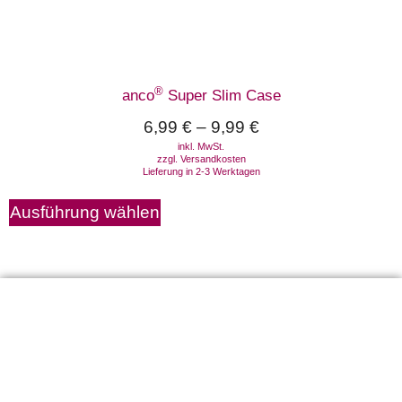
®
anco
Super Slim Case
6,99
€
–
9,99
€
inkl. MwSt.
zzgl.
Versandkosten
Lieferung in 2-3 Werktagen
Ausführung wählen