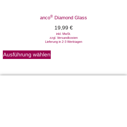
®
anco
Diamond Glass
19,99
€
inkl. MwSt.
zzgl.
Versandkosten
Lieferung in 2-3 Werktagen
Ausführung wählen