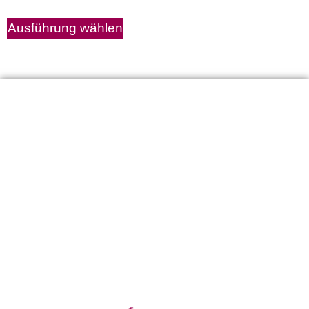
Ausführung wählen