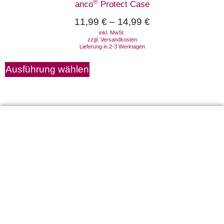
®
anco
Protect Case
11,99
€
–
14,99
€
inkl. MwSt.
zzgl.
Versandkosten
Lieferung in 2-3 Werktagen
Ausführung wählen