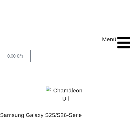
Menü
0,00
€
Samsung Galaxy S25/S26-Serie