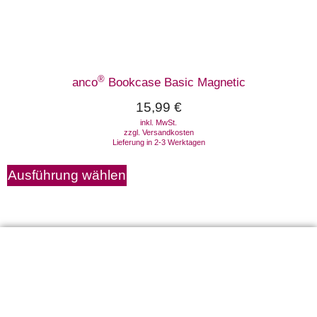
®
anco
Bookcase Basic Magnetic
15,99
€
inkl. MwSt.
zzgl.
Versandkosten
Lieferung in 2-3 Werktagen
Ausführung wählen