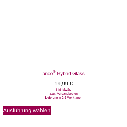
®
anco
Hybrid Glass
19,99
€
inkl. MwSt.
zzgl.
Versandkosten
Lieferung in 2-3 Werktagen
Ausführung wählen