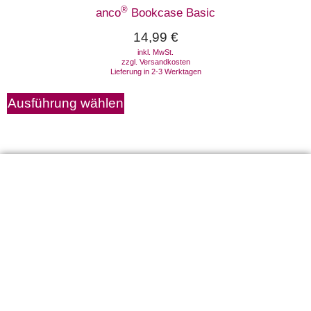
®
anco
Bookcase Basic
14,99
€
inkl. MwSt.
zzgl.
Versandkosten
Lieferung in 2-3 Werktagen
Ausführung wählen