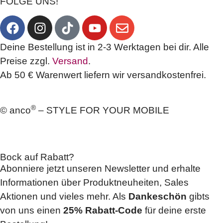
FOLGE UNS!
Deine Bestellung ist in 2-3 Werktagen bei dir. Alle
Preise zzgl.
Versand
.
Ab 50 € Warenwert liefern wir versandkostenfrei.
®
© anco
– STYLE FOR YOUR MOBILE
Bock auf Rabatt?
Abonniere jetzt unseren Newsletter und erhalte
Informationen über Produktneuheiten, Sales
Aktionen und vieles mehr. Als
Dankeschön
gibts
von uns einen
25% Rabatt-Code
für deine erste