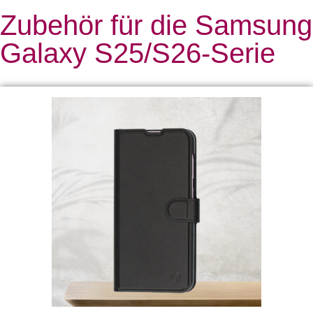
Zubehör für die Samsung
Galaxy S25/S26-Serie