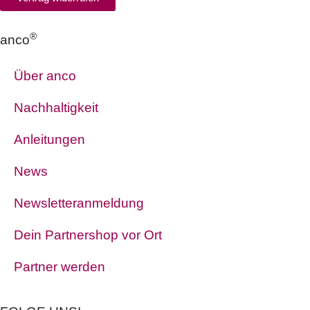
®
anco
Über anco
Nachhaltigkeit
Anleitungen
News
Newsletteranmeldung
Dein Partnershop vor Ort
Partner werden