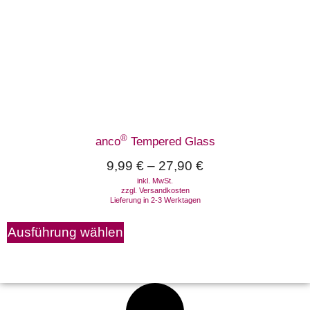
®
anco
Tempered Glass
9,99
€
–
27,90
€
inkl. MwSt.
zzgl.
Versandkosten
Lieferung in 2-3 Werktagen
Ausführung wählen