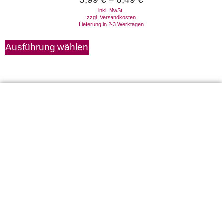
inkl. MwSt.
zzgl.
Versandkosten
Lieferung in 2-3 Werktagen
Ausführung wählen