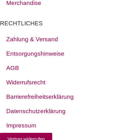
Merchandise
RECHTLICHES
Zahlung & Versand
Entsorgungshinweise
AGB
Widerrufsrecht
Barrierefreiheitserklärung
Datenschutzerklärung
Impressum
Vertrag widerrufen