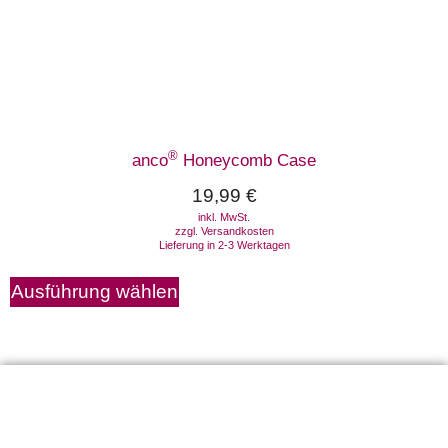
®
anco
Honeycomb Case
19,99
€
inkl. MwSt.
zzgl.
Versandkosten
Lieferung in 2-3 Werktagen
Ausführung wählen