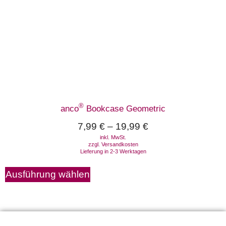
®
anco
Bookcase Geometric
7,99
€
–
19,99
€
inkl. MwSt.
zzgl.
Versandkosten
Lieferung in 2-3 Werktagen
Ausführung wählen