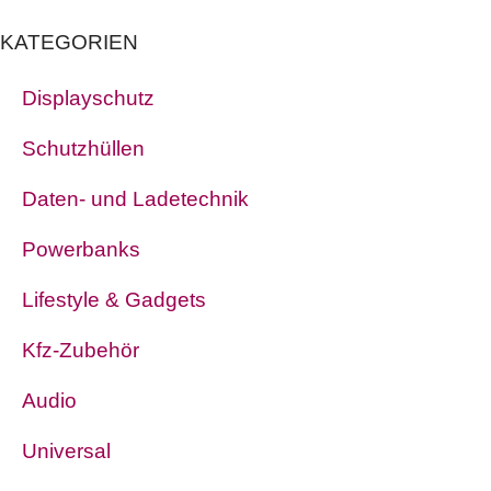
KATEGORIEN
Displayschutz
Schutzhüllen
Daten- und Ladetechnik
Powerbanks
Lifestyle & Gadgets
Kfz-Zubehör
Audio
Universal