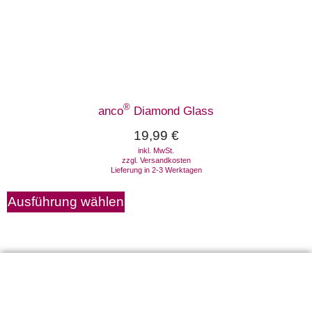
®
anco
Diamond Glass
19,99
€
inkl. MwSt.
zzgl.
Versandkosten
Lieferung in 2-3 Werktagen
Ausführung wählen