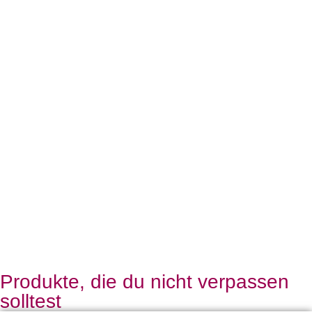
Produkte, die du nicht verpassen
solltest