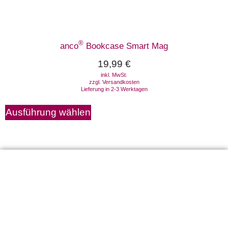
®
anco
Bookcase Smart Mag
19,99
€
inkl. MwSt.
zzgl.
Versandkosten
Lieferung in 2-3 Werktagen
Ausführung wählen