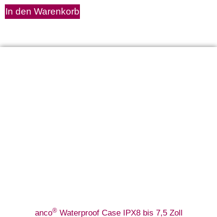
In den Warenkorb
®
anco
Waterproof Case IPX8 bis 7,5 Zoll