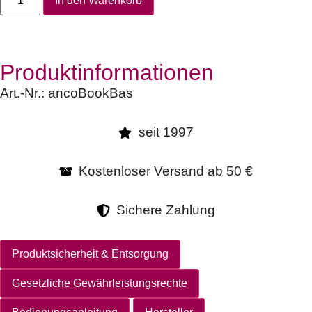
In den Warenkorb
Produktinformationen
Art.-Nr.:
ancoBookBas
seit 1997
Kostenloser Versand ab 50 €
Sichere Zahlung
Produktsicherheit & Entsorgung
Gesetzliche Gewährleistungsrechte