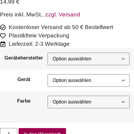
14,99
€
Preis inkl. MwSt.,
zzgl. Versand
Kostenloser Versand ab 50 € Bestellwert
Plastikfreie Verpackung
Lieferzeit: 2-3 Werktage
Gerätehersteller
Gerät
Farbe