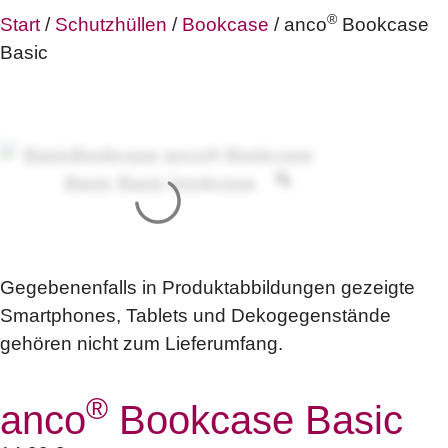
®
Start
/
Schutzhüllen
/
Bookcase
/ anco
Bookcase
Basic
Gegebenenfalls in Produktabbildungen gezeigte
Smartphones, Tablets und Dekogegenstände
gehören nicht zum Lieferumfang.
®
anco
Bookcase Basic