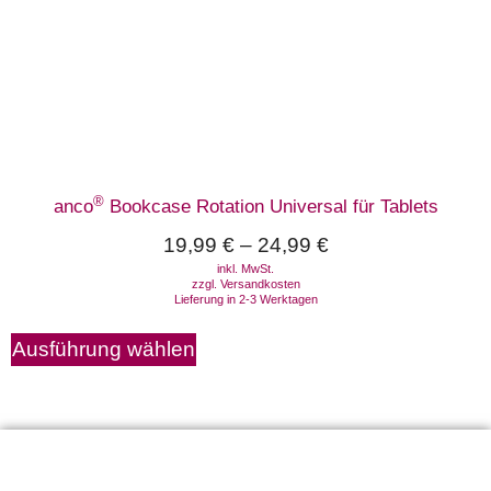
®
anco
Bookcase Rotation Universal für Tablets
19,99
€
–
24,99
€
inkl. MwSt.
zzgl.
Versandkosten
Lieferung in 2-3 Werktagen
Ausführung wählen