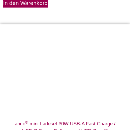
In den Warenkorb
®
anco
mini Ladeset 30W USB-A Fast Charge /