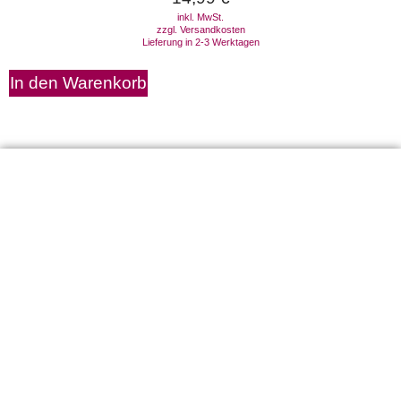
inkl. MwSt.
zzgl.
Versandkosten
Lieferung in 2-3 Werktagen
In den Warenkorb