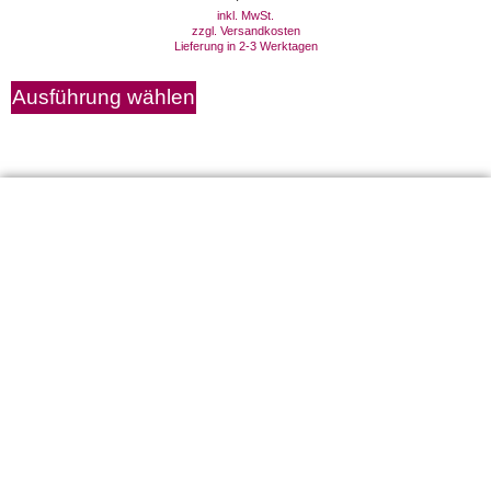
inkl. MwSt.
zzgl.
Versandkosten
Lieferung in 2-3 Werktagen
Ausführung wählen