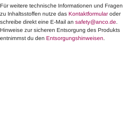
Für weitere technische Informationen und Fragen
zu Inhaltsstoffen nutze das
Kontaktformular
oder
schreibe direkt eine E-Mail an
safety@anco.de
.
Hinweise zur sicheren Entsorgung des Produkts
entnimmst du den
Entsorgungshinweisen
.