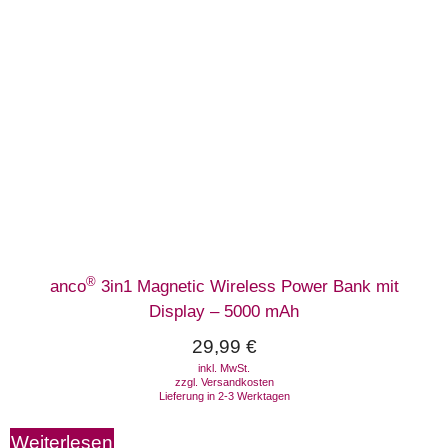
®
anco
3in1 Magnetic Wireless Power Bank mit
Display – 5000 mAh
29,99
€
inkl. MwSt.
zzgl.
Versandkosten
Lieferung in 2-3 Werktagen
Weiterlesen