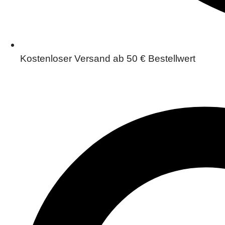
Kostenloser Versand ab 50 € Bestellwert