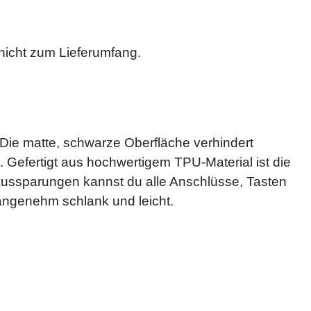
icht zum Lieferumfang.
 Die matte, schwarze Oberfläche verhindert
. Gefertigt aus hochwertigem TPU-Material ist die
 Aussparungen kannst du alle Anschlüsse, Tasten
angenehm schlank und leicht.