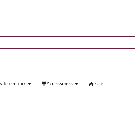
atentechnik
Accessoires
Sale