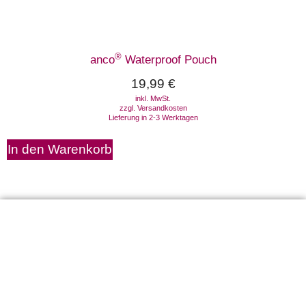
®
anco
Waterproof Pouch
19,99
€
inkl. MwSt.
zzgl.
Versandkosten
Lieferung in 2-3 Werktagen
In den Warenkorb