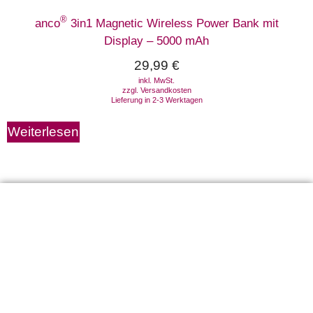
®
anco
3in1 Magnetic Wireless Power Bank mit
Display – 5000 mAh
29,99
€
inkl. MwSt.
zzgl.
Versandkosten
Lieferung in 2-3 Werktagen
Weiterlesen