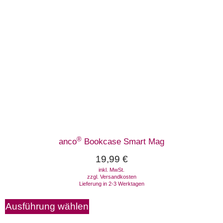
®
anco
Bookcase Smart Mag
19,99
€
inkl. MwSt.
zzgl.
Versandkosten
Lieferung in 2-3 Werktagen
Ausführung wählen