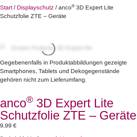
®
Start
/
Displayschutz
/ anco
3D Expert Lite
Schutzfolie ZTE – Geräte
Gegebenenfalls in Produktabbildungen gezeigte
Smartphones, Tablets und Dekogegenstände
gehören nicht zum Lieferumfang.
®
anco
3D Expert Lite
Schutzfolie ZTE – Geräte
9,99
€