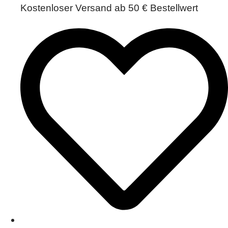
Kostenloser Versand ab 50 € Bestellwert