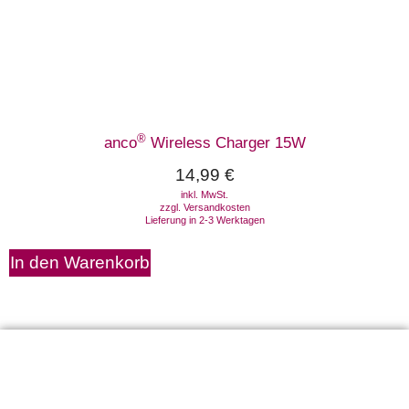
®
anco
Wireless Charger 15W
14,99
€
inkl. MwSt.
zzgl.
Versandkosten
Lieferung in 2-3 Werktagen
In den Warenkorb