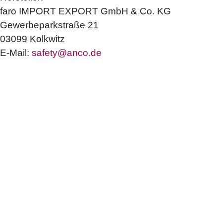
faro IMPORT EXPORT GmbH & Co. KG
Gewerbeparkstraße 21
03099 Kolkwitz
E-Mail:
safety@anco.de