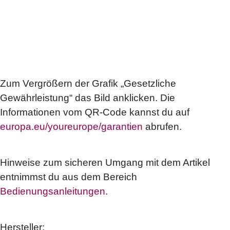
Zum Vergrößern der Grafik „Gesetzliche
Gewährleistung“ das Bild anklicken. Die
Informationen vom QR-Code kannst du auf
europa.eu/youreurope/garantien
abrufen.
Hinweise zum sicheren Umgang mit dem Artikel
entnimmst du aus dem Bereich
Bedienungsanleitungen
.
Hersteller: