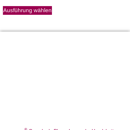
Ausführung wählen
®