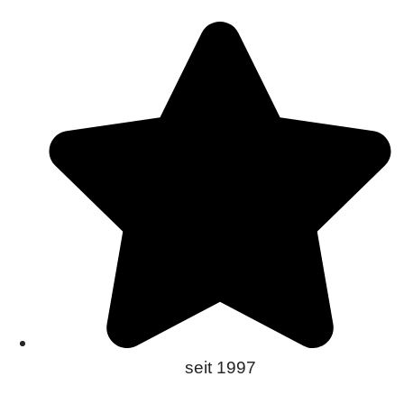
seit 1997