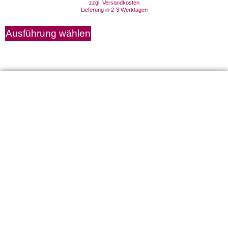
zzgl.
Versandkosten
Lieferung in 2-3 Werktagen
Ausführung wählen