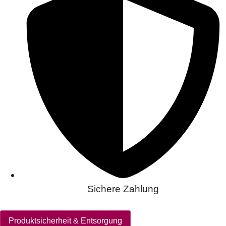
Sichere Zahlung
Produktsicherheit & Entsorgung