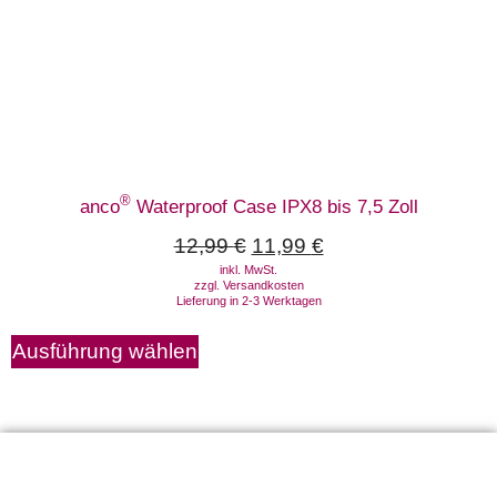
®
anco
Waterproof Case IPX8 bis 7,5 Zoll
12,99
€
11,99
€
inkl. MwSt.
zzgl.
Versandkosten
Lieferung in 2-3 Werktagen
Ausführung wählen