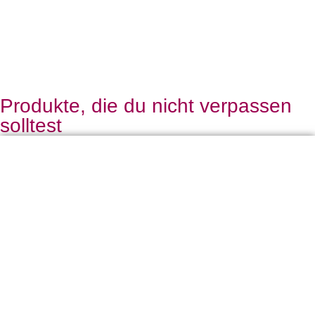
Produkte, die du nicht verpassen
solltest