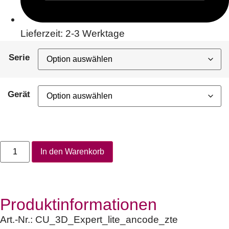
Lieferzeit: 2-3 Werktage
Serie
Gerät
In den Warenkorb
Produktinformationen
Art.-Nr.:
CU_3D_Expert_lite_ancode_zte