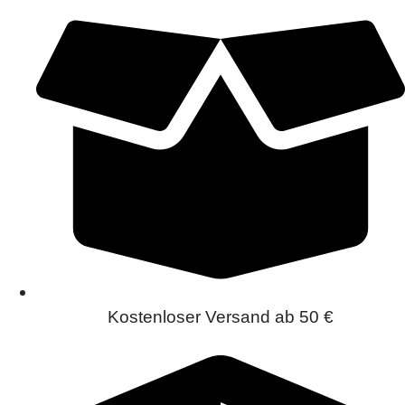
Kostenloser Versand ab 50 €