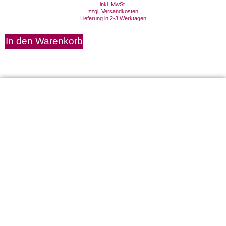
inkl. MwSt.
zzgl.
Versandkosten
Lieferung in 2-3 Werktagen
In den Warenkorb