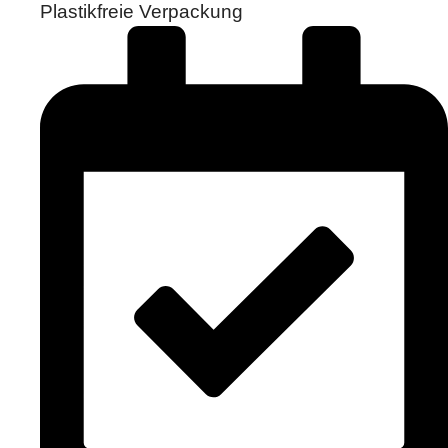
Plastikfreie Verpackung