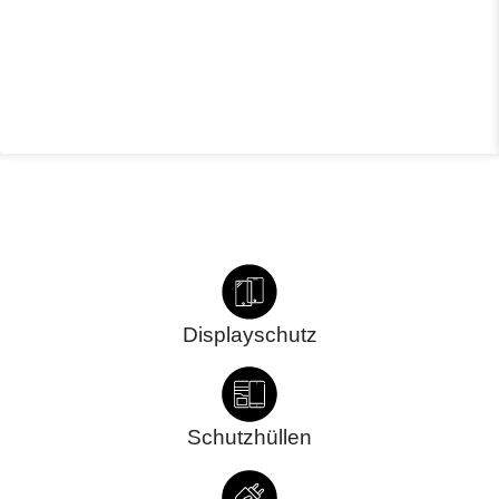
Displayschutz
Schutzhüllen