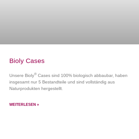
Bioly Cases
®
Unsere Bioly
Cases sind 100% biologisch abbaubar, haben
insgesamt nur 5 Bestandteile und sind vollständig aus
Naturprodukten hergestellt.
WEITERLESEN »