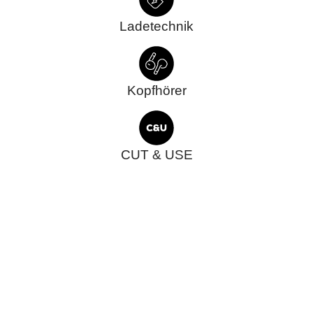
Ladetechnik
Kopfhörer
CUT & USE