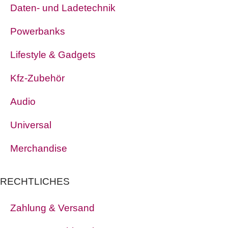
Daten- und Ladetechnik
Powerbanks
Lifestyle & Gadgets
Kfz-Zubehör
Audio
Universal
Merchandise
RECHTLICHES
Zahlung & Versand