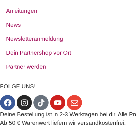
Anleitungen
News
Newsletteranmeldung
Dein Partnershop vor Ort
Partner werden
FOLGE UNS!
Deine Bestellung ist in 2-3 Werktagen bei dir. Alle Pr
Ab 50 € Warenwert liefern wir versandkostenfrei.