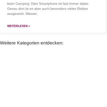
beim Camping: Dein Smartphone ist fast immer dabei.
Genau dort ist es aber auch besonders vielen Risiken
ausgesetzt. Wasser,
WEITERLESEN »
Weitere Kategorien entdecken: