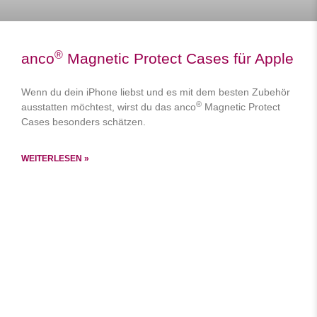
®
anco
Magnetic Protect Cases für Apple
Wenn du dein iPhone liebst und es mit dem besten Zubehör
®
ausstatten möchtest, wirst du das anco
Magnetic Protect
Cases besonders schätzen.
WEITERLESEN »