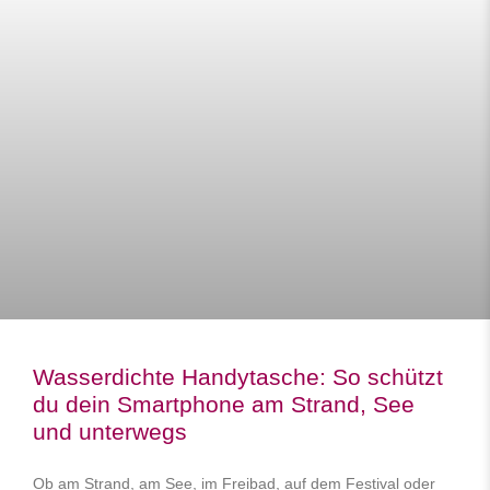
Wasserdichte Handytasche: So schützt
du dein Smartphone am Strand, See
und unterwegs
Ob am Strand, am See, im Freibad, auf dem Festival oder