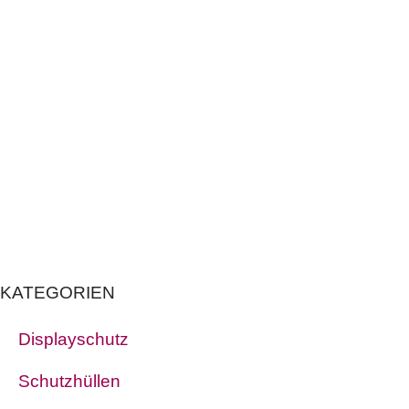
KATEGORIEN
Displayschutz
Schutzhüllen