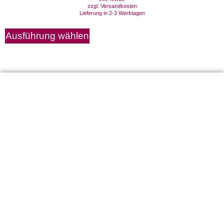
zzgl.
Versandkosten
Lieferung in 2-3 Werktagen
Ausführung wählen