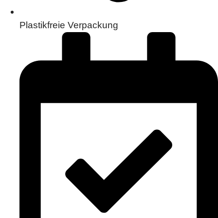
Plastikfreie Verpackung