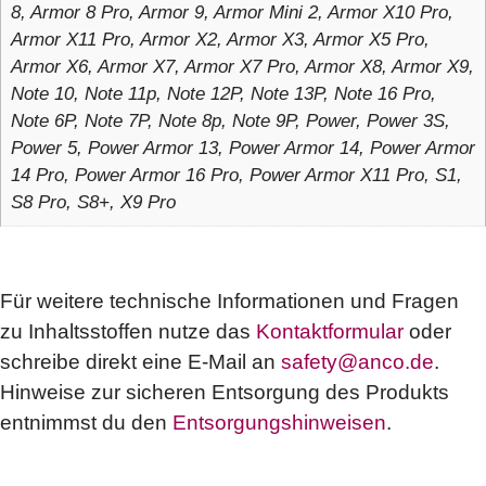
8, Armor 8 Pro, Armor 9, Armor Mini 2, Armor X10 Pro,
Armor X11 Pro, Armor X2, Armor X3, Armor X5 Pro,
Armor X6, Armor X7, Armor X7 Pro, Armor X8, Armor X9,
Note 10, Note 11p, Note 12P, Note 13P, Note 16 Pro,
Note 6P, Note 7P, Note 8p, Note 9P, Power, Power 3S,
Power 5, Power Armor 13, Power Armor 14, Power Armor
14 Pro, Power Armor 16 Pro, Power Armor X11 Pro, S1,
S8 Pro, S8+, X9 Pro
Für weitere technische Informationen und Fragen
zu Inhaltsstoffen nutze das
Kontaktformular
oder
schreibe direkt eine E-Mail an
safety@anco.de
.
Hinweise zur sicheren Entsorgung des Produkts
entnimmst du den
Entsorgungshinweisen
.