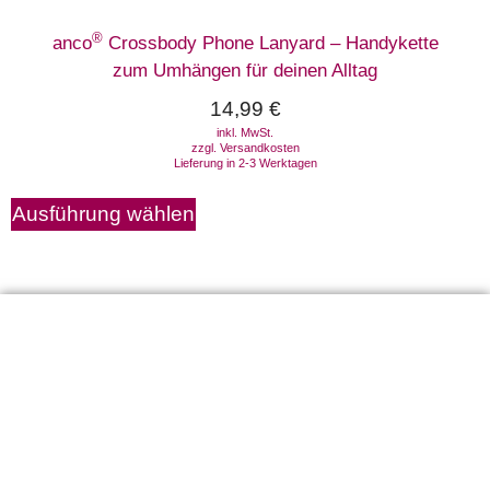
®
anco
Crossbody Phone Lanyard – Handykette
zum Umhängen für deinen Alltag
14,99
€
inkl. MwSt.
zzgl.
Versandkosten
Lieferung in 2-3 Werktagen
Ausführung wählen