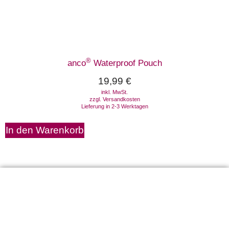
®
anco
Waterproof Pouch
19,99
€
inkl. MwSt.
zzgl.
Versandkosten
Lieferung in 2-3 Werktagen
In den Warenkorb