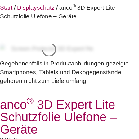
®
Start
/
Displayschutz
/ anco
3D Expert Lite
Schutzfolie Ulefone – Geräte
Gegebenenfalls in Produktabbildungen gezeigte
Smartphones, Tablets und Dekogegenstände
gehören nicht zum Lieferumfang.
®
anco
3D Expert Lite
Schutzfolie Ulefone –
Geräte