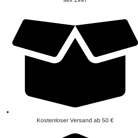
Kostenloser Versand ab 50 €