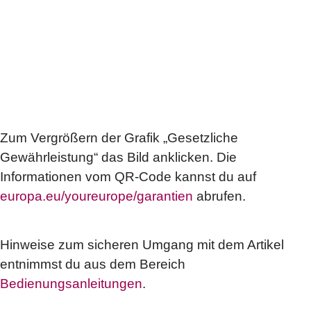
Zum Vergrößern der Grafik „Gesetzliche
Gewährleistung“ das Bild anklicken. Die
Informationen vom QR-Code kannst du auf
europa.eu/youreurope/garantien
abrufen.
Hinweise zum sicheren Umgang mit dem Artikel
entnimmst du aus dem Bereich
Bedienungsanleitungen
.