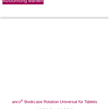
Ausführung wählen
®
anco
Bookcase Rotation Universal für Tablets