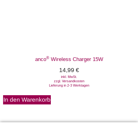
®
anco
Wireless Charger 15W
14,99
€
inkl. MwSt.
zzgl.
Versandkosten
Lieferung in 2-3 Werktagen
In den Warenkorb