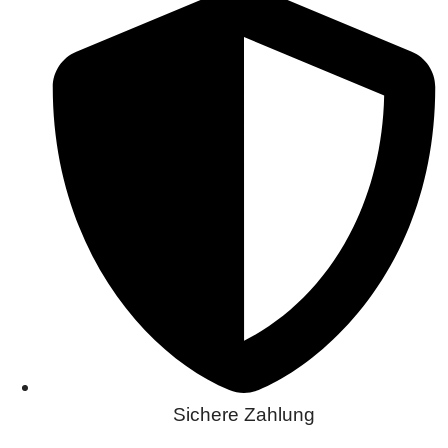
Sichere Zahlung