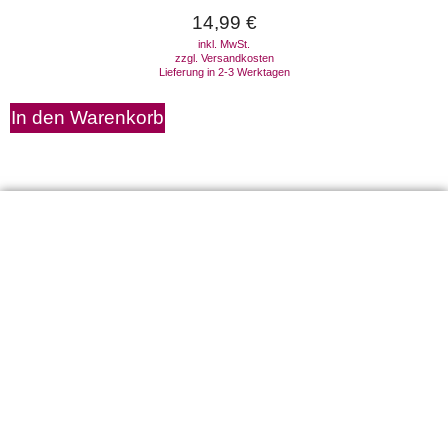
14,99
€
inkl. MwSt.
zzgl.
Versandkosten
Lieferung in 2-3 Werktagen
In den Warenkorb