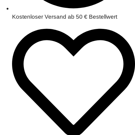
Kostenloser Versand ab 50 € Bestellwert