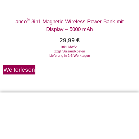
®
anco
3in1 Magnetic Wireless Power Bank mit
Display – 5000 mAh
29,99
€
inkl. MwSt.
zzgl.
Versandkosten
Lieferung in 2-3 Werktagen
Weiterlesen