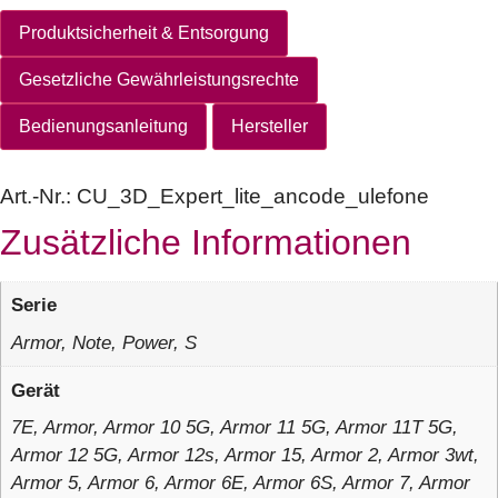
Produktsicherheit & Entsorgung
Gesetzliche Gewährleistungsrechte
Bedienungsanleitung
Hersteller
Art.-Nr.:
CU_3D_Expert_lite_ancode_ulefone
Zusätzliche Informationen
Serie
Armor, Note, Power, S
Gerät
7E, Armor, Armor 10 5G, Armor 11 5G, Armor 11T 5G,
Armor 12 5G, Armor 12s, Armor 15, Armor 2, Armor 3wt,
Armor 5, Armor 6, Armor 6E, Armor 6S, Armor 7, Armor