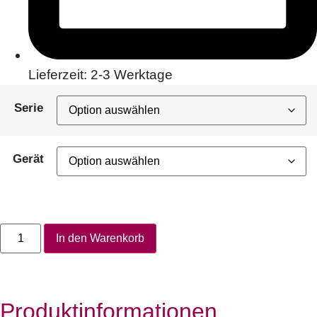
Lieferzeit: 2-3 Werktage
Serie
Gerät
In den Warenkorb
Produktinformationen