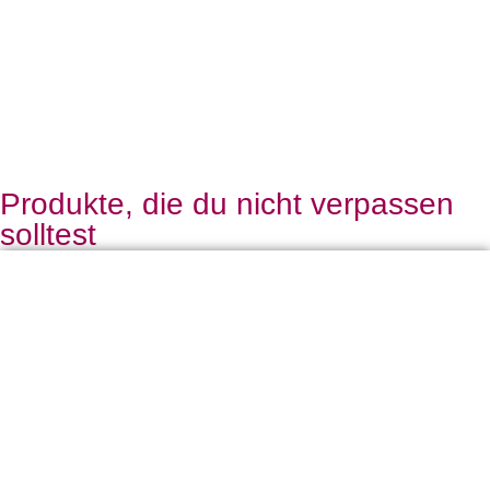
Produkte, die du nicht verpassen
solltest