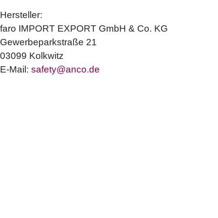
Hersteller:
faro IMPORT EXPORT GmbH & Co. KG
Gewerbeparkstraße 21
03099 Kolkwitz
E-Mail:
safety@anco.de