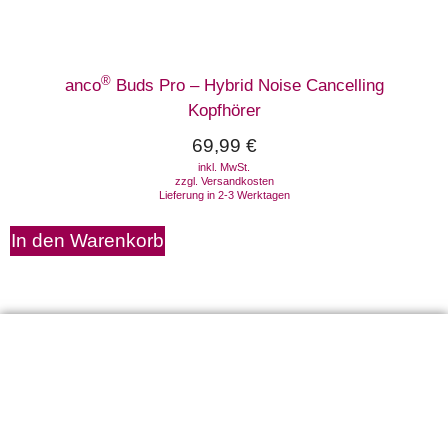
®
anco
Buds Pro – Hybrid Noise Cancelling
Kopfhörer
69,99
€
inkl. MwSt.
zzgl.
Versandkosten
Lieferung in 2-3 Werktagen
In den Warenkorb