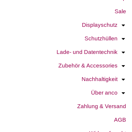
Sale
Displayschutz
Schutzhüllen
Lade- und Datentechnik
Zubehör & Accessories
Nachhaltigkeit
Über anco
Zahlung & Versand
AGB