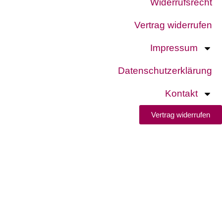
Widerrufsrecht
Vertrag widerrufen
Impressum
Datenschutzerklärung
Kontakt
Vertrag widerrufen