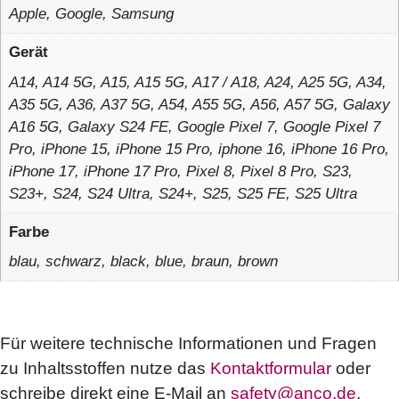
Apple, Google, Samsung
Gerät
A14, A14 5G, A15, A15 5G, A17 / A18, A24, A25 5G, A34,
A35 5G, A36, A37 5G, A54, A55 5G, A56, A57 5G, Galaxy
A16 5G, Galaxy S24 FE, Google Pixel 7, Google Pixel 7
Pro, iPhone 15, iPhone 15 Pro, iphone 16, iPhone 16 Pro,
iPhone 17, iPhone 17 Pro, Pixel 8, Pixel 8 Pro, S23,
S23+, S24, S24 Ultra, S24+, S25, S25 FE, S25 Ultra
Farbe
blau, schwarz, black, blue, braun, brown
Für weitere technische Informationen und Fragen
zu Inhaltsstoffen nutze das
Kontaktformular
oder
schreibe direkt eine E-Mail an
safety@anco.de
.