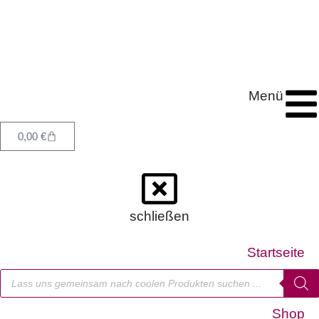
Menü
0,00
€
schließen
Startseite
Shop