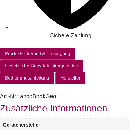
Sichere Zahlung
Produktsicherheit & Entsorgung
Gesetzliche Gewährleistungsrechte
Bedienungsanleitung
Hersteller
Art.-Nr.:
ancoBookGeo
Zusätzliche Informationen
Gerätehersteller