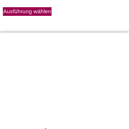
Ausführung wählen