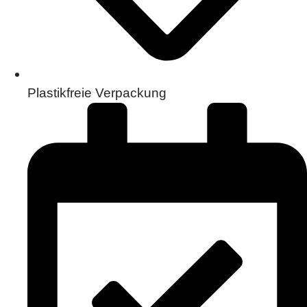
Plastikfreie Verpackung