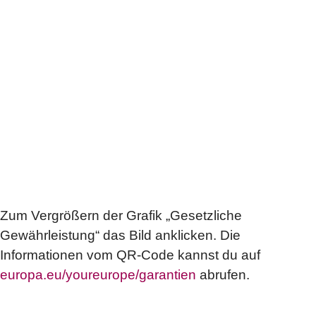
Zum Vergrößern der Grafik „Gesetzliche
Gewährleistung“ das Bild anklicken. Die
Informationen vom QR-Code kannst du auf
europa.eu/youreurope/garantien
abrufen.