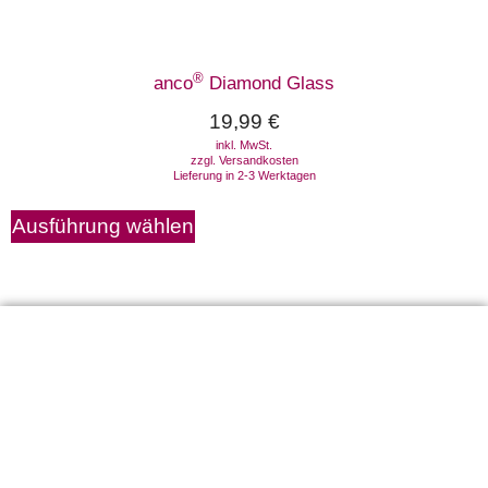
®
anco
Diamond Glass
19,99
€
inkl. MwSt.
zzgl.
Versandkosten
Lieferung in 2-3 Werktagen
Ausführung wählen