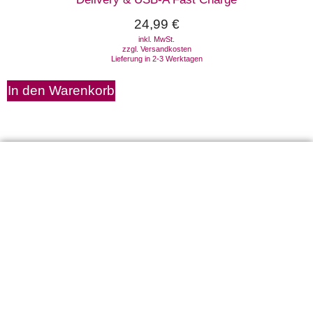
24,99
€
inkl. MwSt.
zzgl.
Versandkosten
Lieferung in 2-3 Werktagen
In den Warenkorb