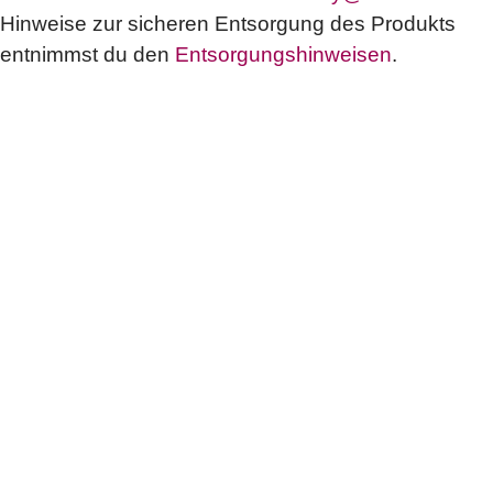
Hinweise zur sicheren Entsorgung des Produkts
entnimmst du den
Entsorgungshinweisen
.