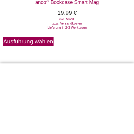
®
anco
Bookcase Smart Mag
19,99
€
inkl. MwSt.
zzgl.
Versandkosten
Lieferung in 2-3 Werktagen
Ausführung wählen