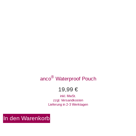
®
anco
Waterproof Pouch
19,99
€
inkl. MwSt.
zzgl.
Versandkosten
Lieferung in 2-3 Werktagen
In den Warenkorb