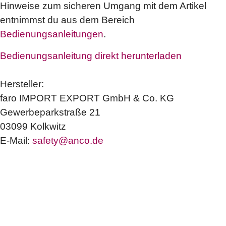
Hinweise zum sicheren Umgang mit dem Artikel
entnimmst du aus dem Bereich
Bedienungsanleitungen
.
Bedienungsanleitung direkt herunterladen
Hersteller:
faro IMPORT EXPORT GmbH & Co. KG
Gewerbeparkstraße 21
03099 Kolkwitz
E-Mail:
safety@anco.de