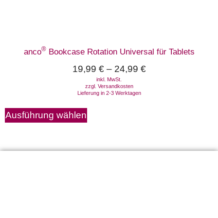
®
anco
Bookcase Rotation Universal für Tablets
19,99
€
–
24,99
€
inkl. MwSt.
zzgl.
Versandkosten
Lieferung in 2-3 Werktagen
Ausführung wählen