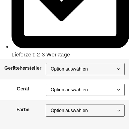
Lieferzeit: 2-3 Werktage
Gerätehersteller
Gerät
Farbe