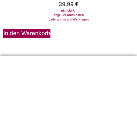
39,99
€
inkl. MwSt.
zzgl.
Versandkosten
Lieferung in 2-3 Werktagen
In den Warenkorb