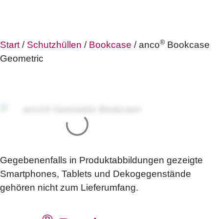
®
Start
/
Schutzhüllen
/
Bookcase
/ anco
Bookcase
Geometric
Gegebenenfalls in Produktabbildungen gezeigte
Smartphones, Tablets und Dekogegenstände
gehören nicht zum Lieferumfang.