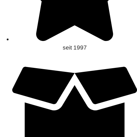
seit 1997