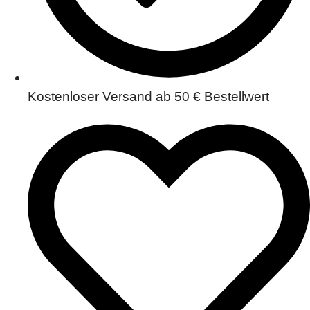
Kostenloser Versand ab 50 € Bestellwert