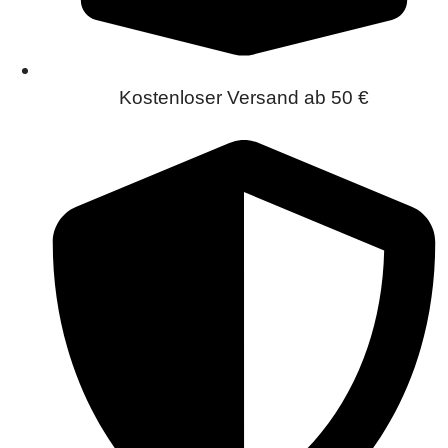
Kostenloser Versand ab 50 €