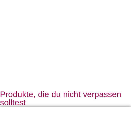
Produkte, die du nicht verpassen
solltest