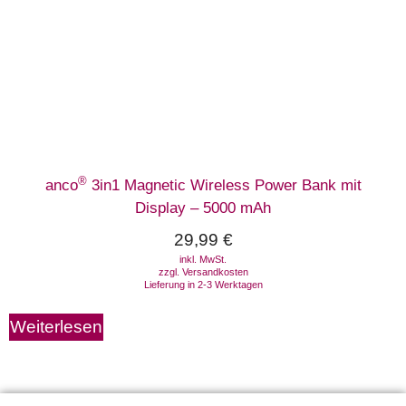
®
anco
3in1 Magnetic Wireless Power Bank mit
Display – 5000 mAh
29,99
€
inkl. MwSt.
zzgl.
Versandkosten
Lieferung in 2-3 Werktagen
Weiterlesen