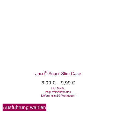
®
anco
Super Slim Case
6,99
€
–
9,99
€
inkl. MwSt.
zzgl.
Versandkosten
Lieferung in 2-3 Werktagen
Ausführung wählen