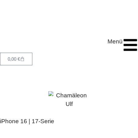
Menü
0,00
€
iPhone 16 | 17-Serie