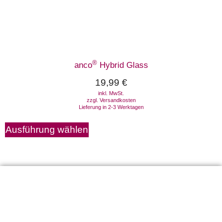
®
anco
Hybrid Glass
19,99
€
inkl. MwSt.
zzgl.
Versandkosten
Lieferung in 2-3 Werktagen
Ausführung wählen