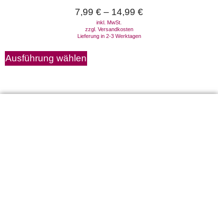
7,99
€
–
14,99
€
inkl. MwSt.
zzgl.
Versandkosten
Lieferung in 2-3 Werktagen
Ausführung wählen