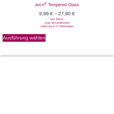
®
anco
Tempered Glass
9,99
€
–
27,90
€
inkl. MwSt.
zzgl.
Versandkosten
Lieferung in 2-3 Werktagen
Ausführung wählen