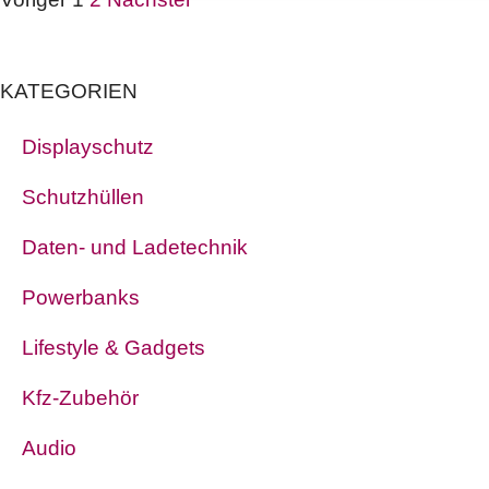
KATEGORIEN
Displayschutz
Schutzhüllen
Daten- und Ladetechnik
Powerbanks
Lifestyle & Gadgets
Kfz-Zubehör
Audio