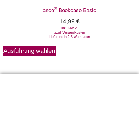
®
anco
Bookcase Basic
14,99
€
inkl. MwSt.
zzgl.
Versandkosten
Lieferung in 2-3 Werktagen
Ausführung wählen