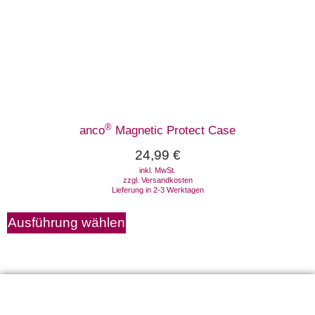
®
anco
Magnetic Protect Case
24,99
€
inkl. MwSt.
zzgl.
Versandkosten
Lieferung in 2-3 Werktagen
Ausführung wählen