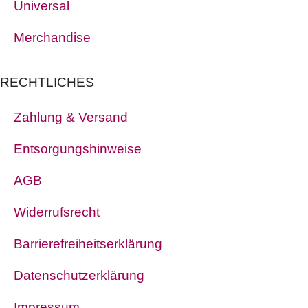
Universal
Merchandise
RECHTLICHES
Zahlung & Versand
Entsorgungshinweise
AGB
Widerrufsrecht
Barrierefreiheitserklärung
Datenschutzerklärung
Impressum