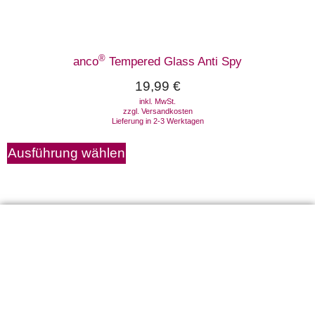
®
anco
Tempered Glass Anti Spy
19,99
€
inkl. MwSt.
zzgl.
Versandkosten
Lieferung in 2-3 Werktagen
Ausführung wählen