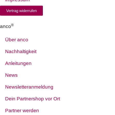
Vertrag widerrufen
®
anco
Über anco
Nachhaltigkeit
Anleitungen
News
Newsletteranmeldung
Dein Partnershop vor Ort
Partner werden