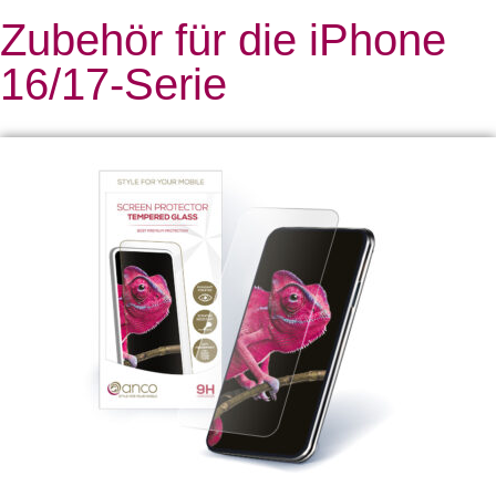
Zubehör für die iPhone
16/17-Serie