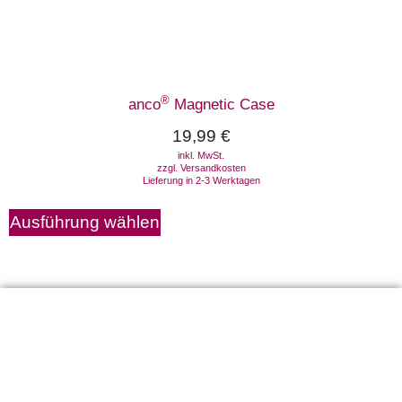
®
anco
Magnetic Case
19,99
€
inkl. MwSt.
zzgl.
Versandkosten
Lieferung in 2-3 Werktagen
Ausführung wählen