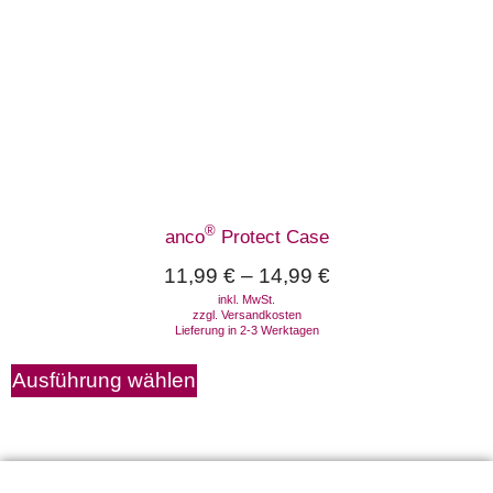
®
anco
Protect Case
11,99
€
–
14,99
€
inkl. MwSt.
zzgl.
Versandkosten
Lieferung in 2-3 Werktagen
Ausführung wählen