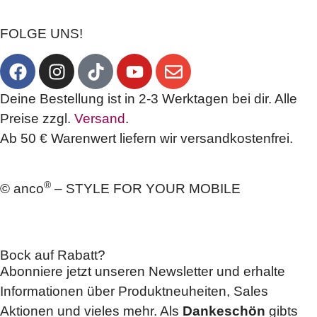
FOLGE UNS!
Deine Bestellung ist in 2-3 Werktagen bei dir. Alle
Preise zzgl.
Versand
.
Ab 50 € Warenwert liefern wir versandkostenfrei.
®
© anco
– STYLE FOR YOUR MOBILE
Bock auf Rabatt?
Abonniere jetzt unseren Newsletter und erhalte
Informationen über Produktneuheiten, Sales
Aktionen und vieles mehr. Als
Dankeschön
gibts