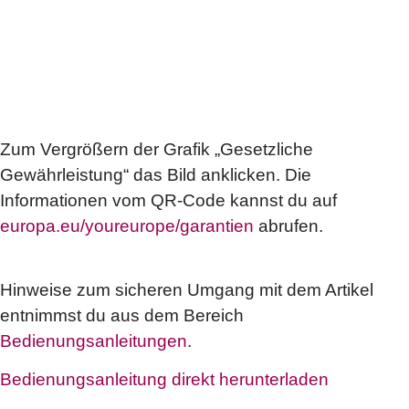
Zum Vergrößern der Grafik „Gesetzliche
Gewährleistung“ das Bild anklicken. Die
Informationen vom QR-Code kannst du auf
europa.eu/youreurope/garantien
abrufen.
Hinweise zum sicheren Umgang mit dem Artikel
entnimmst du aus dem Bereich
Bedienungsanleitungen
.
Bedienungsanleitung direkt herunterladen