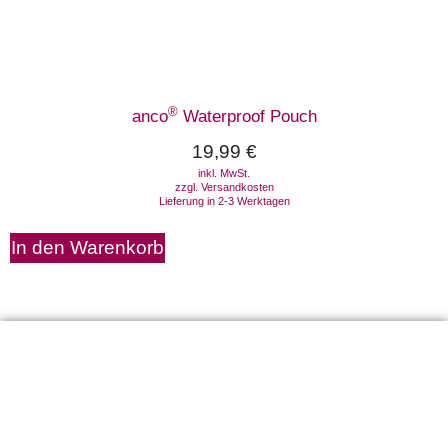
®
anco
Waterproof Pouch
19,99
€
inkl. MwSt.
zzgl.
Versandkosten
Lieferung in 2-3 Werktagen
In den Warenkorb