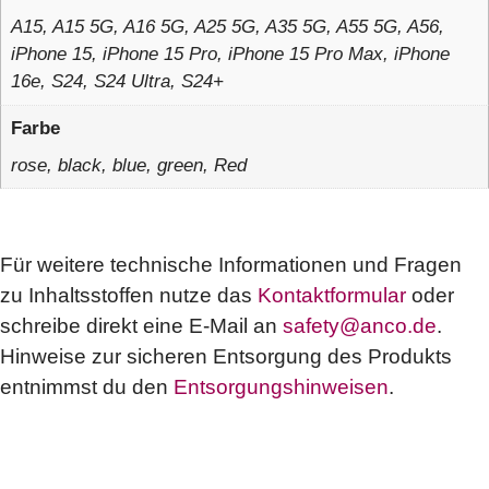
A15, A15 5G, A16 5G, A25 5G, A35 5G, A55 5G, A56,
iPhone 15, iPhone 15 Pro, iPhone 15 Pro Max, iPhone
16e, S24, S24 Ultra, S24+
Farbe
rose, black, blue, green, Red
Für weitere technische Informationen und Fragen
zu Inhaltsstoffen nutze das
Kontaktformular
oder
schreibe direkt eine E-Mail an
safety@anco.de
.
Hinweise zur sicheren Entsorgung des Produkts
entnimmst du den
Entsorgungshinweisen
.