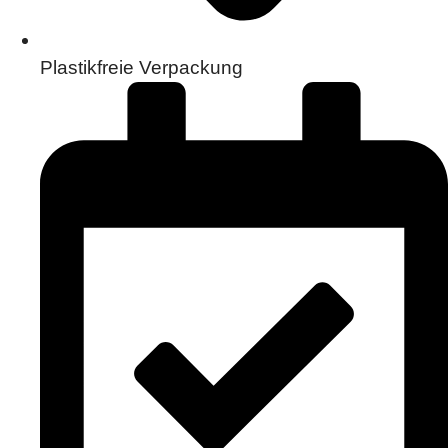
Plastikfreie Verpackung