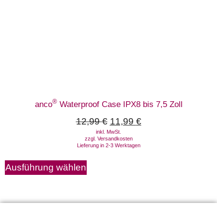
®
anco
Waterproof Case IPX8 bis 7,5 Zoll
12,99
€
11,99
€
inkl. MwSt.
zzgl.
Versandkosten
Lieferung in 2-3 Werktagen
Ausführung wählen