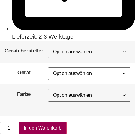
Lieferzeit: 2-3 Werktage
Gerätehersteller
Gerät
Farbe
In den Warenkorb