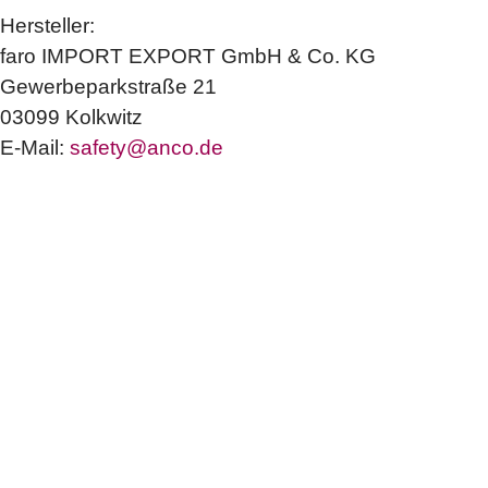
Hersteller:
faro IMPORT EXPORT GmbH & Co. KG
Gewerbeparkstraße 21
03099 Kolkwitz
E-Mail:
safety@anco.de