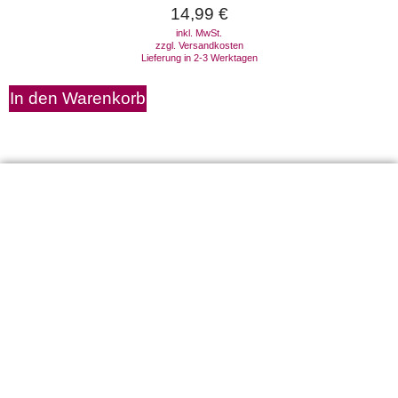
14,99
€
inkl. MwSt.
zzgl.
Versandkosten
Lieferung in 2-3 Werktagen
In den Warenkorb