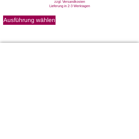
zzgl.
Versandkosten
Lieferung in 2-3 Werktagen
Ausführung wählen