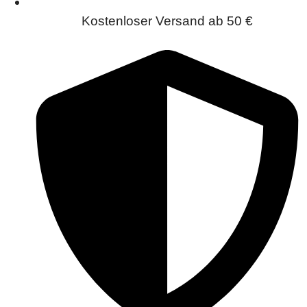
Kostenloser Versand ab 50 €