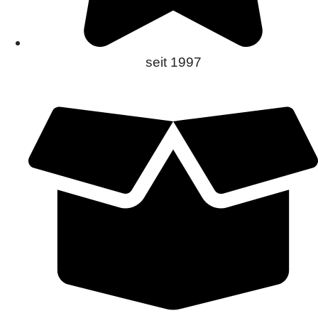
seit 1997