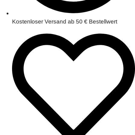
Kostenloser Versand ab 50 € Bestellwert