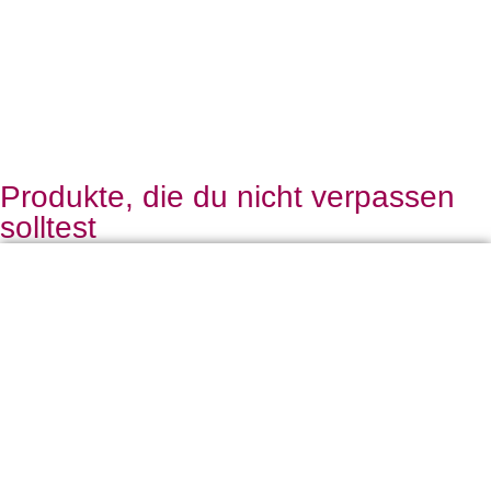
Produkte, die du nicht verpassen
solltest