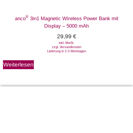
®
anco
3in1 Magnetic Wireless Power Bank mit
Display – 5000 mAh
29,99
€
inkl. MwSt.
zzgl.
Versandkosten
Lieferung in 2-3 Werktagen
Weiterlesen