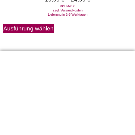
inkl. MwSt.
zzgl.
Versandkosten
Lieferung in 2-3 Werktagen
Ausführung wählen