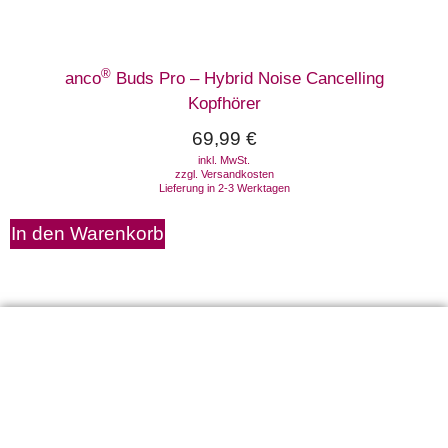
®
anco
Buds Pro – Hybrid Noise Cancelling
Kopfhörer
69,99
€
inkl. MwSt.
zzgl.
Versandkosten
Lieferung in 2-3 Werktagen
In den Warenkorb