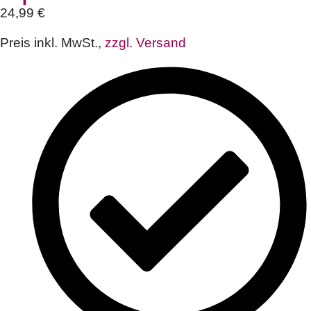
24,99
€
Preis inkl. MwSt.,
zzgl. Versand