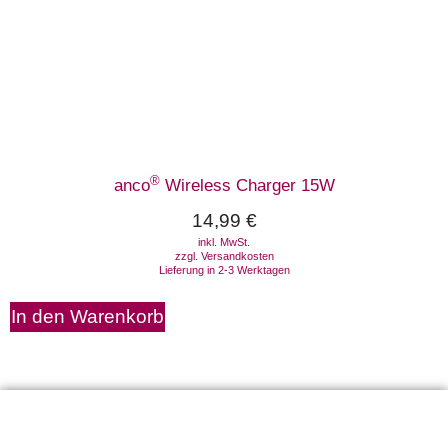
®
anco
Wireless Charger 15W
14,99
€
inkl. MwSt.
zzgl.
Versandkosten
Lieferung in 2-3 Werktagen
In den Warenkorb