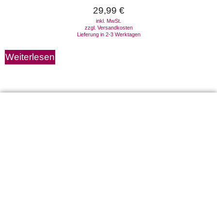
29,99
€
inkl. MwSt.
zzgl.
Versandkosten
Lieferung in 2-3 Werktagen
Weiterlesen