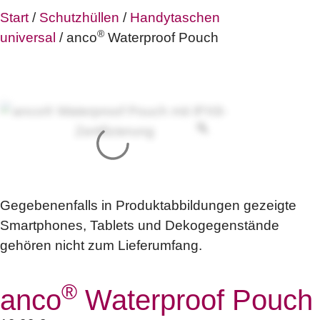
Start
/
Schutzhüllen
/
Handytaschen
®
universal
/ anco
Waterproof Pouch
Gegebenenfalls in Produktabbildungen gezeigte
Smartphones, Tablets und Dekogegenstände
gehören nicht zum Lieferumfang.
®
anco
Waterproof Pouch