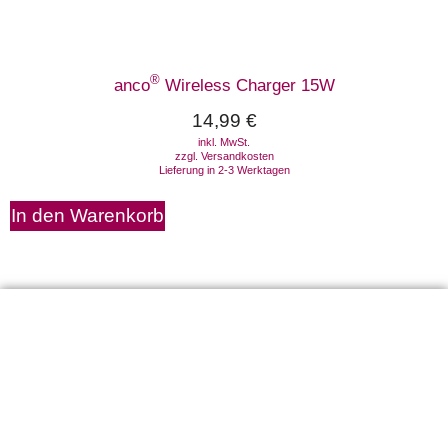
®
anco
Wireless Charger 15W
14,99
€
inkl. MwSt.
zzgl.
Versandkosten
Lieferung in 2-3 Werktagen
In den Warenkorb