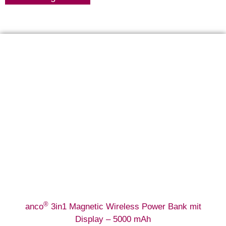
®
anco
3in1 Magnetic Wireless Power Bank mit
Display – 5000 mAh