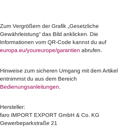
Zum Vergrößern der Grafik „Gesetzliche
Gewährleistung“ das Bild anklicken. Die
Informationen vom QR-Code kannst du auf
europa.eu/youreurope/garantien
abrufen.
Hinweise zum sicheren Umgang mit dem Artikel
entnimmst du aus dem Bereich
Bedienungsanleitungen
.
Hersteller:
faro IMPORT EXPORT GmbH & Co. KG
Gewerbeparkstraße 21