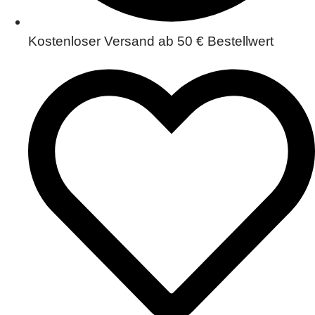
Kostenloser Versand ab 50 € Bestellwert