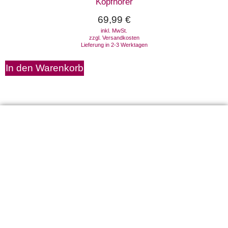
Kopfhörer
69,99
€
inkl. MwSt.
zzgl.
Versandkosten
Lieferung in 2-3 Werktagen
In den Warenkorb