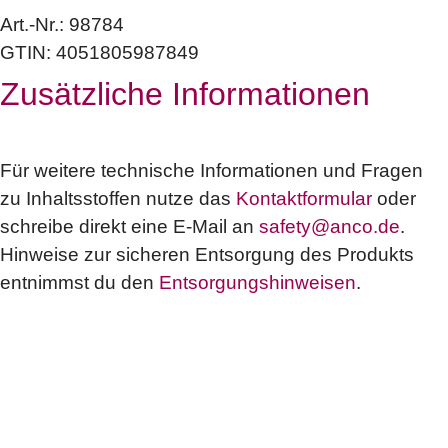
Art.-Nr.:
98784
GTIN: 4051805987849
Zusätzliche Informationen
Für weitere technische Informationen und Fragen
zu Inhaltsstoffen nutze das
Kontaktformular
oder
schreibe direkt eine E-Mail an
safety@anco.de
.
Hinweise zur sicheren Entsorgung des Produkts
entnimmst du den
Entsorgungshinweisen
.