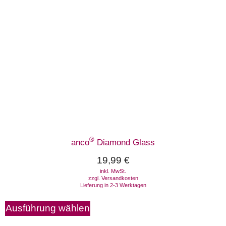
®
anco
Diamond Glass
19,99
€
inkl. MwSt.
zzgl.
Versandkosten
Lieferung in 2-3 Werktagen
Ausführung wählen