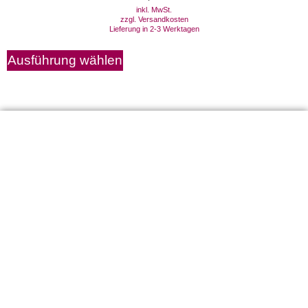
inkl. MwSt.
zzgl.
Versandkosten
Lieferung in 2-3 Werktagen
Ausführung wählen