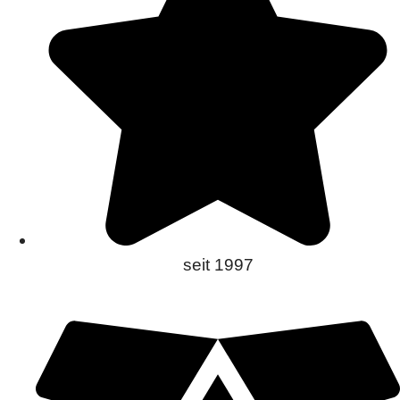
seit 1997