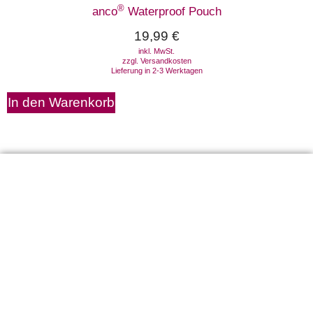
®
anco
Waterproof Pouch
19,99
€
inkl. MwSt.
zzgl.
Versandkosten
Lieferung in 2-3 Werktagen
In den Warenkorb