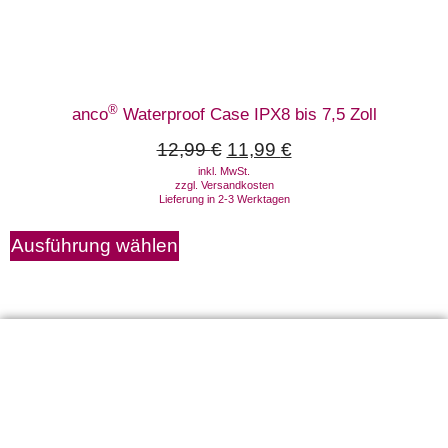
®
anco
Waterproof Case IPX8 bis 7,5 Zoll
12,99
€
11,99
€
inkl. MwSt.
zzgl.
Versandkosten
Lieferung in 2-3 Werktagen
Ausführung wählen