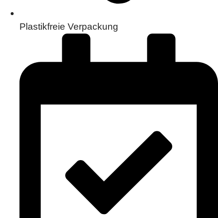
Plastikfreie Verpackung