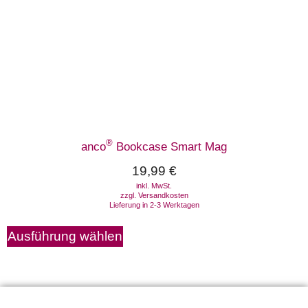
®
anco
Bookcase Smart Mag
19,99
€
inkl. MwSt.
zzgl.
Versandkosten
Lieferung in 2-3 Werktagen
Ausführung wählen