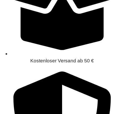
Kostenloser Versand ab 50 €