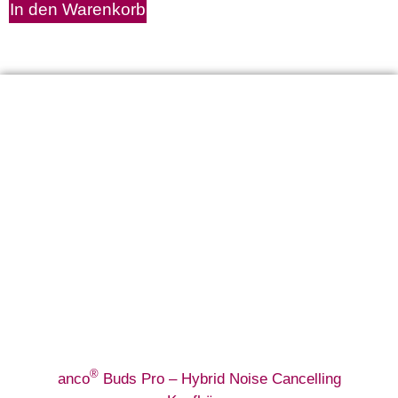
In den Warenkorb
®
anco
Buds Pro – Hybrid Noise Cancelling