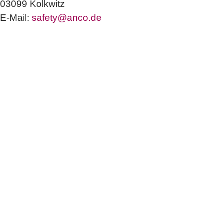
03099 Kolkwitz
E-Mail:
safety@anco.de