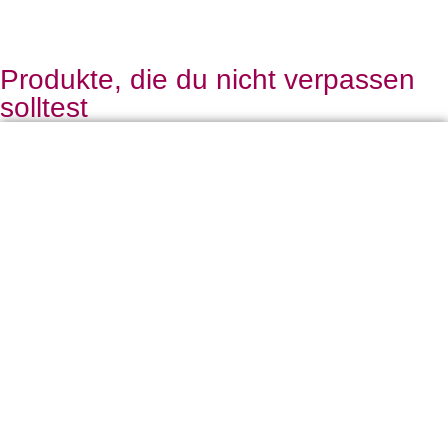
Produkte, die du nicht verpassen
solltest