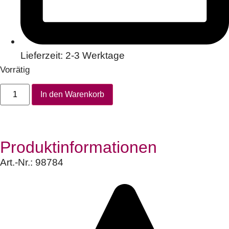
Lieferzeit: 2-3 Werktage
Vorrätig
In den Warenkorb
Produktinformationen
Art.-Nr.:
98784