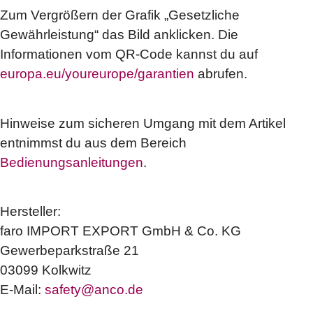
Zum Vergrößern der Grafik „Gesetzliche
Gewährleistung“ das Bild anklicken. Die
Informationen vom QR-Code kannst du auf
europa.eu/youreurope/garantien
abrufen.
Hinweise zum sicheren Umgang mit dem Artikel
entnimmst du aus dem Bereich
Bedienungsanleitungen
.
Hersteller:
faro IMPORT EXPORT GmbH & Co. KG
Gewerbeparkstraße 21
03099 Kolkwitz
E-Mail:
safety@anco.de