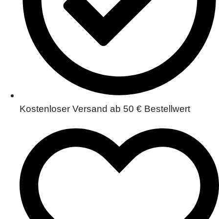
Kostenloser Versand ab 50 € Bestellwert