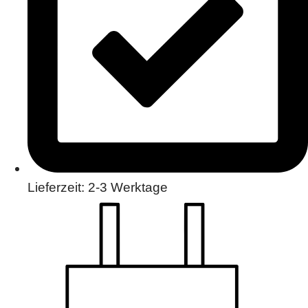
Lieferzeit: 2-3 Werktage