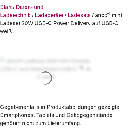
Start
/
Daten- und
®
Ladetechnik
/
Ladegeräte
/
Ladesets
/ anco
mini
Ladeset 20W USB-C Power Delivery auf USB-C
weiß
Gegebenenfalls in Produktabbildungen gezeigte
Smartphones, Tablets und Dekogegenstände
gehören nicht zum Lieferumfang.