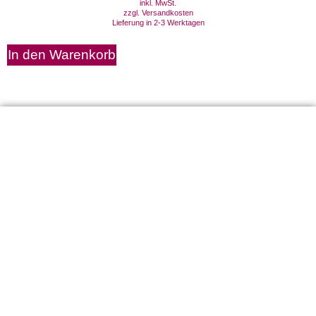
inkl. MwSt.
zzgl.
Versandkosten
Lieferung in 2-3 Werktagen
In den Warenkorb