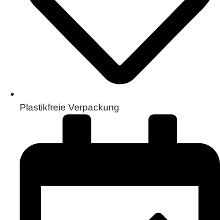
Plastikfreie Verpackung