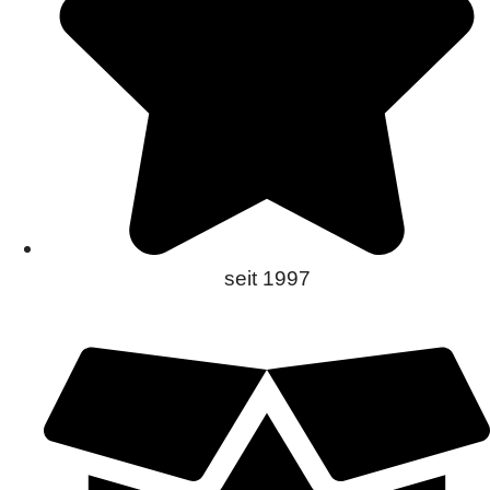
seit 1997