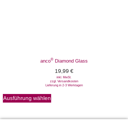
®
anco
Diamond Glass
19,99
€
inkl. MwSt.
zzgl.
Versandkosten
Lieferung in 2-3 Werktagen
Ausführung wählen