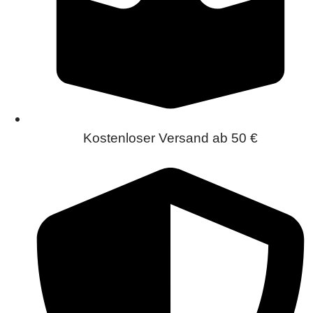
Kostenloser Versand ab 50 €