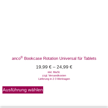
®
anco
Bookcase Rotation Universal für Tablets
19,99
€
–
24,99
€
inkl. MwSt.
zzgl.
Versandkosten
Lieferung in 2-3 Werktagen
Ausführung wählen