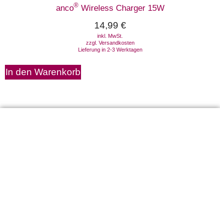
®
anco
Wireless Charger 15W
14,99
€
inkl. MwSt.
zzgl.
Versandkosten
Lieferung in 2-3 Werktagen
In den Warenkorb