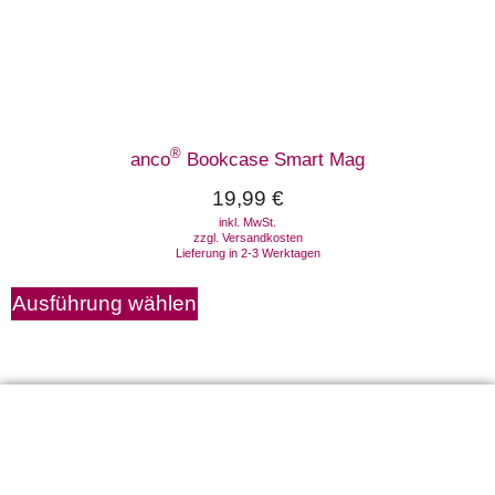
®
anco
Bookcase Smart Mag
19,99
€
inkl. MwSt.
zzgl.
Versandkosten
Lieferung in 2-3 Werktagen
Ausführung wählen