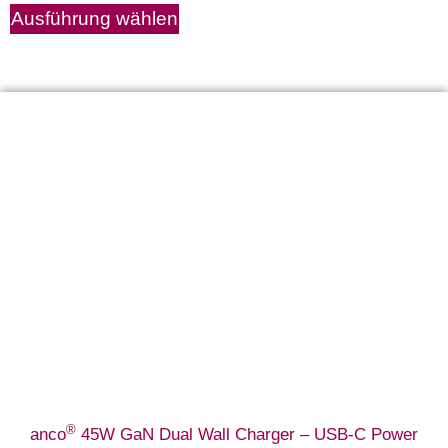
Ausführung wählen
®
anco
45W GaN Dual Wall Charger – USB-C Power