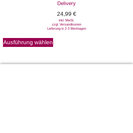
Delivery
24,99
€
inkl. MwSt.
zzgl.
Versandkosten
Lieferung in 2-3 Werktagen
Ausführung wählen