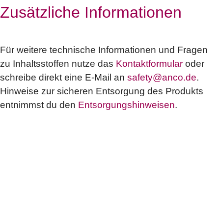
Zusätzliche Informationen
Für weitere technische Informationen und Fragen
zu Inhaltsstoffen nutze das
Kontaktformular
oder
schreibe direkt eine E-Mail an
safety@anco.de
.
Hinweise zur sicheren Entsorgung des Produkts
entnimmst du den
Entsorgungshinweisen
.