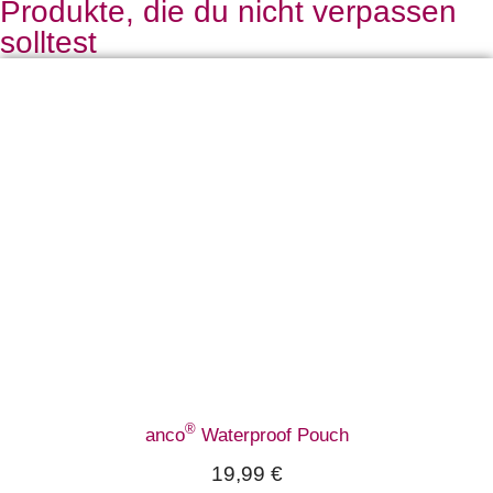
Produkte, die du nicht verpassen
solltest
®
anco
Waterproof Pouch
19,99
€