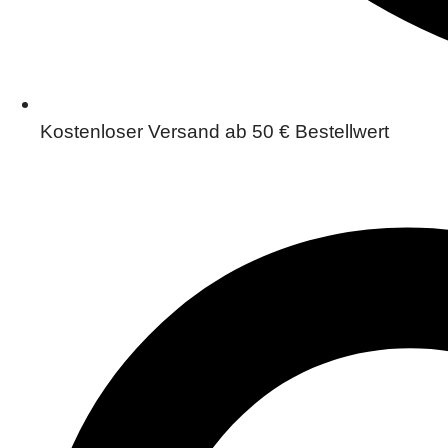
Kostenloser Versand ab 50 € Bestellwert