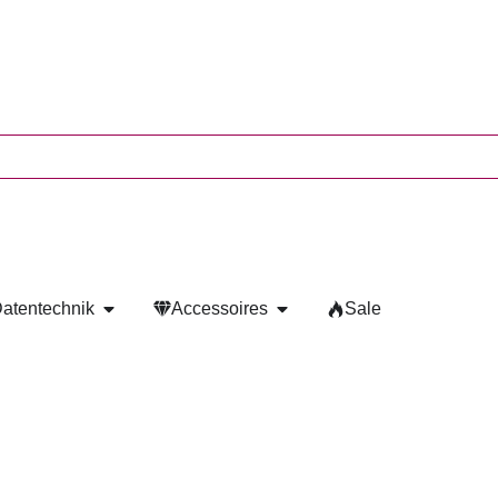
atentechnik
Accessoires
Sale