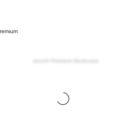
remium